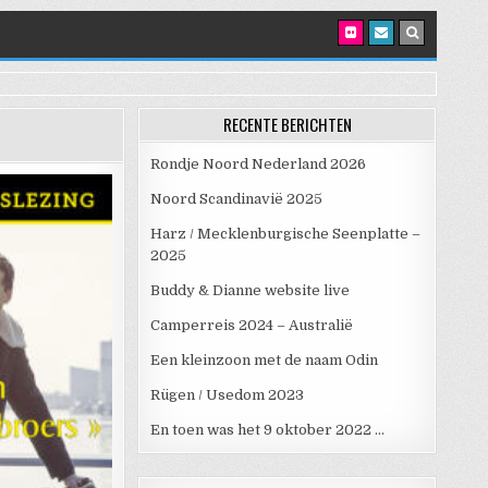
RECENTE BERICHTEN
Rondje Noord Nederland 2026
Noord Scandinavië 2025
Harz / Mecklenburgische Seenplatte –
2025
Buddy & Dianne website live
Camperreis 2024 – Australië
Een kleinzoon met de naam Odin
Rügen / Usedom 2023
En toen was het 9 oktober 2022 …