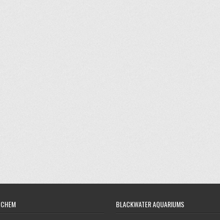
OCHEM
BLACKWATER AQUARIUMS