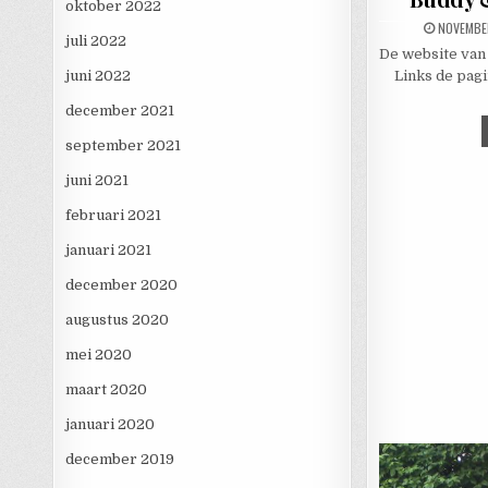
oktober 2022
PUBLISHE
NOVEMBE
juli 2022
De website van 
juni 2022
Links de pagi
december 2021
september 2021
juni 2021
februari 2021
januari 2021
december 2020
augustus 2020
mei 2020
maart 2020
januari 2020
december 2019