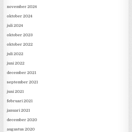
november 2024
oktober 2024
juli 2024
oktober 2023
oktober 2022
juli 2022
juni 2022
december 2021
september 2021
juni 2021
februari 2021
januari 2021
december 2020
augustus 2020