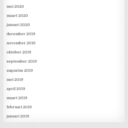
mei 2020
maart 2020
januari 2020
december 2019
november 2019
oktober 2019
september 2019
augustus 2019
mei 2019
april 2019
maart 2019
februari 2019
januari 2019