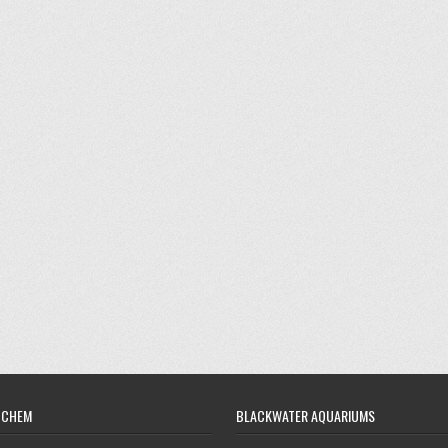
OCHEM
BLACKWATER AQUARIUMS