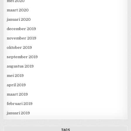
mei 2020
maart 2020
januari 2020
december 2019
november 2019
oktober 2019
september 2019
augustus 2019
mei 2019
april 2019
maart 2019
februari 2019
januari 2019
TAGS