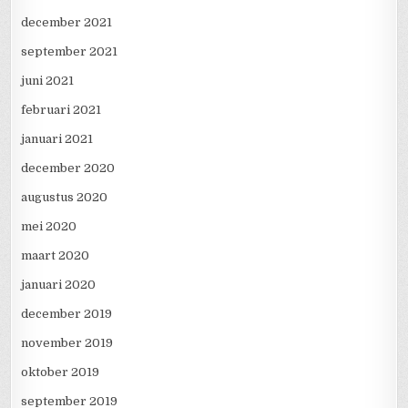
december 2021
september 2021
juni 2021
februari 2021
januari 2021
december 2020
augustus 2020
mei 2020
maart 2020
januari 2020
december 2019
november 2019
oktober 2019
september 2019