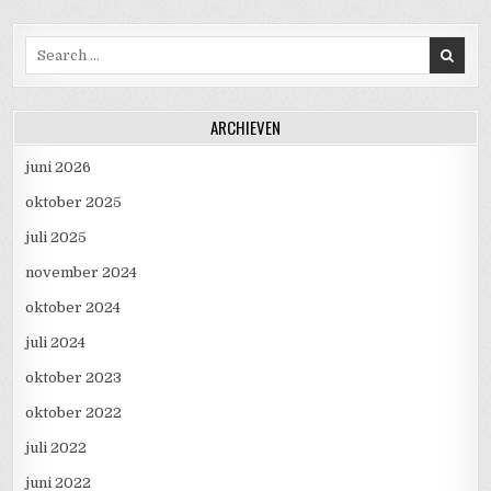
Search for:
ARCHIEVEN
juni 2026
oktober 2025
juli 2025
november 2024
oktober 2024
juli 2024
oktober 2023
oktober 2022
juli 2022
juni 2022