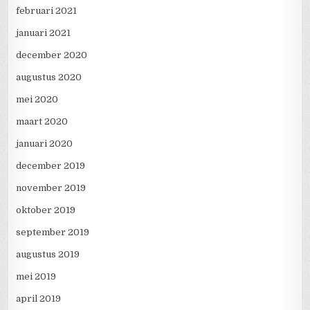
februari 2021
januari 2021
december 2020
augustus 2020
mei 2020
maart 2020
januari 2020
december 2019
november 2019
oktober 2019
september 2019
augustus 2019
mei 2019
april 2019