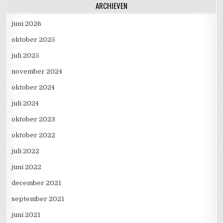
ARCHIEVEN
juni 2026
oktober 2025
juli 2025
november 2024
oktober 2024
juli 2024
oktober 2023
oktober 2022
juli 2022
juni 2022
december 2021
september 2021
juni 2021