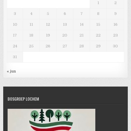
1
2
3
4
5
6
7
8
9
10
11
12
13
14
15
16
17
18
19
20
21
22
23
24
25
26
27
28
29
30
31
« jun
BOSGROEP LOCHEM