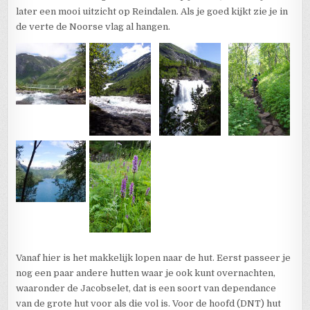
later een mooi uitzicht op Reindalen. Als je goed kijkt zie je in
de verte de Noorse vlag al hangen.
Vanaf hier is het makkelijk lopen naar de hut. Eerst passeer je
nog een paar andere hutten waar je ook kunt overnachten,
waaronder de Jacobselet, dat is een soort van dependance
van de grote hut voor als die vol is. Voor de hoofd (DNT) hut