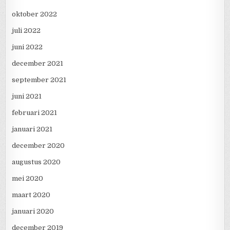
oktober 2022
juli 2022
juni 2022
december 2021
september 2021
juni 2021
februari 2021
januari 2021
december 2020
augustus 2020
mei 2020
maart 2020
januari 2020
december 2019