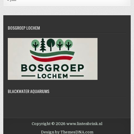
BOSGROEP LOCHEM
BLACKWATER AQUARIUMS
Copyright © 2026
www.lintenbrink.nl
Design by ThemesDNA.com