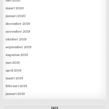
mei 2020
maart 2020
januari 2020
december 2019
november 2019
oktober 2019
september 2019
augustus 2019
mei 2019
april 2019
maart 2019
februari 2019
januari 2019
TAGS