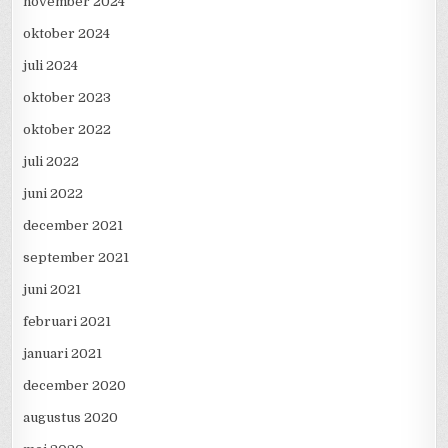
november 2024
oktober 2024
juli 2024
oktober 2023
oktober 2022
juli 2022
juni 2022
december 2021
september 2021
juni 2021
februari 2021
januari 2021
december 2020
augustus 2020