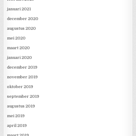
januari 2021
december 2020
augustus 2020
mei 2020
maart 2020
januari 2020
december 2019
november 2019
oktober 2019
september 2019
augustus 2019
mei 2019
april 2019
maart 2019