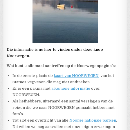
Die informatie is nu hier te vinden onder deze knop
Noorwegen.
Wat kunt u allemaal aantreffen op de Noorwegenpagina’s:
In de eerste plaats de
kaart van NOORWEGEN
, van het
Statnes Vegvesen die mag niet ontbreken.
Er is een pagina met
algemene informatie
over
NOORWEGEN.
Als liefhebbers, uiteraard een aantal verslagen van de
reizen die we naar NOORWEGEN gemaakt hebben met
foto’s.
Tot slot een overzicht van alle
Noorse nationale parken
.
Dit willen we nog aanvullen met onze eigen ervaringen