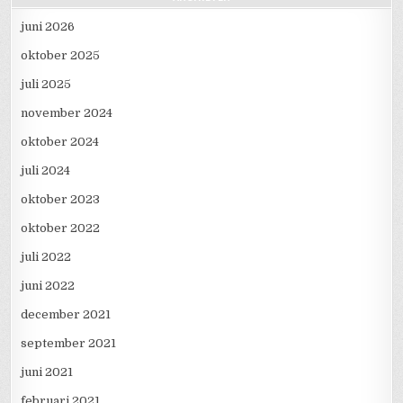
juni 2026
oktober 2025
juli 2025
november 2024
oktober 2024
juli 2024
oktober 2023
oktober 2022
juli 2022
juni 2022
december 2021
september 2021
juni 2021
februari 2021