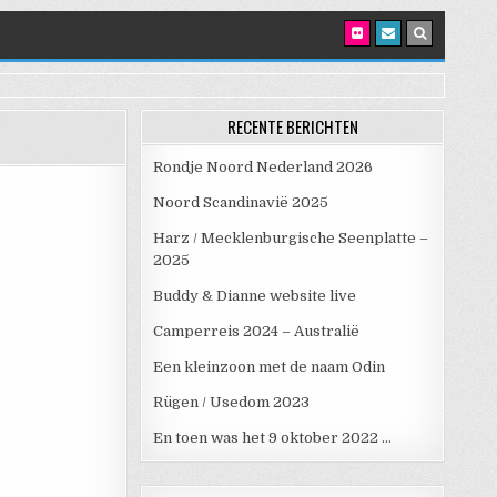
RECENTE BERICHTEN
Rondje Noord Nederland 2026
Noord Scandinavië 2025
Harz / Mecklenburgische Seenplatte –
2025
Buddy & Dianne website live
Camperreis 2024 – Australië
Een kleinzoon met de naam Odin
Rügen / Usedom 2023
En toen was het 9 oktober 2022 …