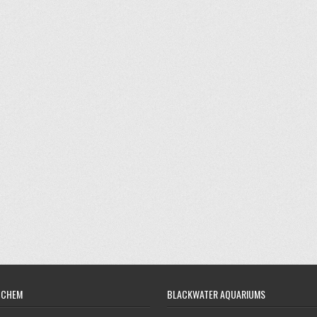
OCHEM
BLACKWATER AQUARIUMS