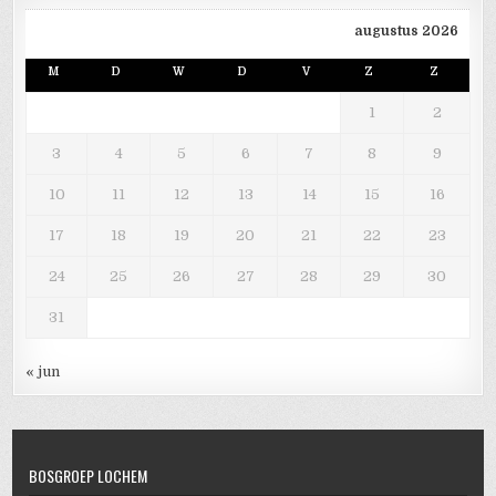
augustus 2026
M
D
W
D
V
Z
Z
1
2
3
4
5
6
7
8
9
10
11
12
13
14
15
16
17
18
19
20
21
22
23
24
25
26
27
28
29
30
31
« jun
BOSGROEP LOCHEM