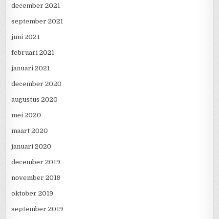
december 2021
september 2021
juni 2021
februari 2021
januari 2021
december 2020
augustus 2020
mei 2020
maart 2020
januari 2020
december 2019
november 2019
oktober 2019
september 2019