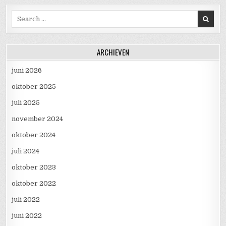
Search for:
ARCHIEVEN
juni 2026
oktober 2025
juli 2025
november 2024
oktober 2024
juli 2024
oktober 2023
oktober 2022
juli 2022
juni 2022