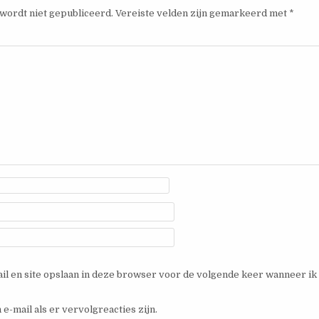
wordt niet gepubliceerd.
Vereiste velden zijn gemarkeerd met
*
il en site opslaan in deze browser voor de volgende keer wanneer ik
 e-mail als er vervolgreacties zijn.