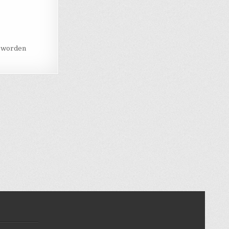
s worden