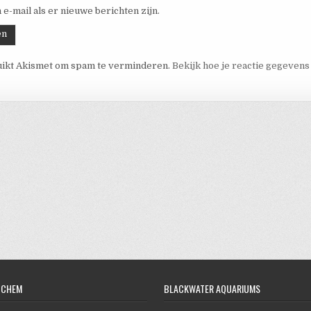
 e-mail als er nieuwe berichten zijn.
uikt Akismet om spam te verminderen.
Bekijk hoe je reactie gegeven
OCHEM
BLACKWATER AQUARIUMS