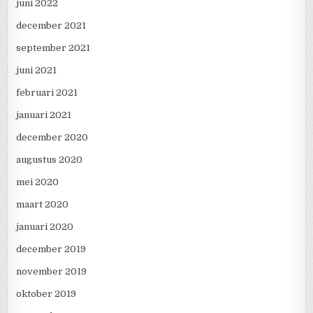
juni 2022
december 2021
september 2021
juni 2021
februari 2021
januari 2021
december 2020
augustus 2020
mei 2020
maart 2020
januari 2020
december 2019
november 2019
oktober 2019