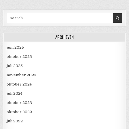
Search for:
ARCHIEVEN
juni 2026
oktober 2025
juli 2025
november 2024
oktober 2024
juli 2024
oktober 2023
oktober 2022
juli 2022