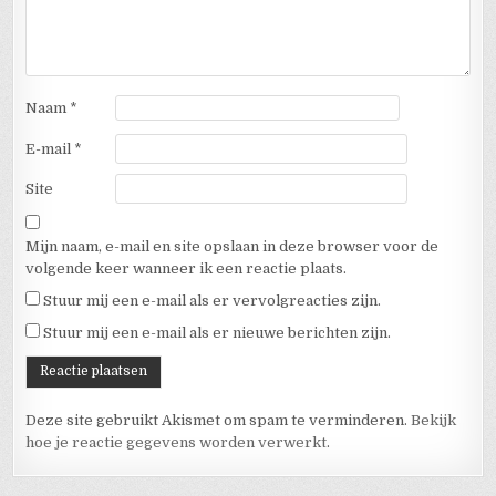
Naam
*
E-mail
*
Site
Mijn naam, e-mail en site opslaan in deze browser voor de
volgende keer wanneer ik een reactie plaats.
Stuur mij een e-mail als er vervolgreacties zijn.
Stuur mij een e-mail als er nieuwe berichten zijn.
Deze site gebruikt Akismet om spam te verminderen.
Bekijk
hoe je reactie gegevens worden verwerkt
.