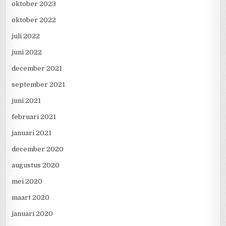
oktober 2023
oktober 2022
juli 2022
juni 2022
december 2021
september 2021
juni 2021
februari 2021
januari 2021
december 2020
augustus 2020
mei 2020
maart 2020
januari 2020