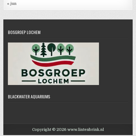
« jun
BOSGROEP LOCHEM
BLACKWATER AQUARIUMS
Copyright © 2026
www.lintenbrink.nl