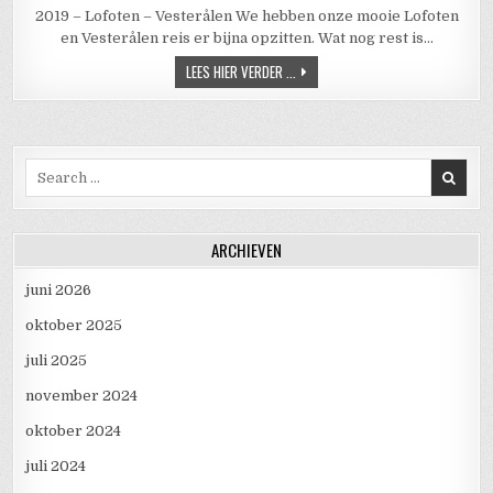
2019 – Lofoten – Vesterålen We hebben onze mooie Lofoten
en Vesterålen reis er bijna opzitten. Wat nog rest is…
2019 – LOFOTEN – VESTERÅLEN
LEES HIER VERDER ...
Search for:
ARCHIEVEN
juni 2026
oktober 2025
juli 2025
november 2024
oktober 2024
juli 2024