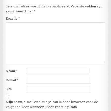
Je e-mailadres wordt niet gepubliceerd.
Vereiste velden zijn
gemarkeerd met
*
Reactie
*
Naam
*
E-mail
*
Site
Mijn naam, e-mail en site opslaan in deze browser voor de
volgende keer wanneer ik een reactie plaats.