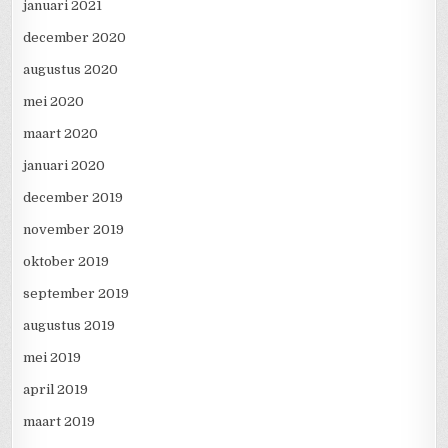
januari 2021
december 2020
augustus 2020
mei 2020
maart 2020
januari 2020
december 2019
november 2019
oktober 2019
september 2019
augustus 2019
mei 2019
april 2019
maart 2019