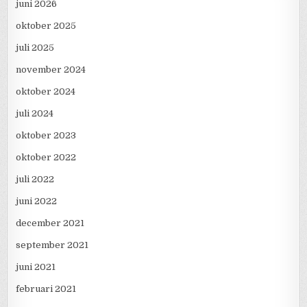
juni 2026
oktober 2025
juli 2025
november 2024
oktober 2024
juli 2024
oktober 2023
oktober 2022
juli 2022
juni 2022
december 2021
september 2021
juni 2021
februari 2021