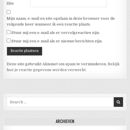
Site
Mijn naam, e-mail en site opslaan in deze browser voor de
volgende keer wanneer ik een reactie plaats.
Stuur mij een e-mail als er vervolgreacties zijn.
Stuur mij een e-mail als er nieuwe berichten zijn.
Deze site gebruikt Akismet om spam te verminderen.
Bekijk
hoe je reactie gegevens worden verwerkt
.
Search for:
ARCHIEVEN