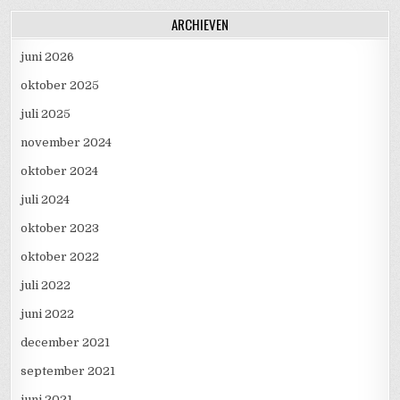
ARCHIEVEN
juni 2026
oktober 2025
juli 2025
november 2024
oktober 2024
juli 2024
oktober 2023
oktober 2022
juli 2022
juni 2022
december 2021
september 2021
juni 2021