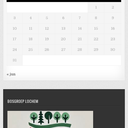
1
2
3
4
5
6
7
8
9
10
11
12
13
14
15
16
17
18
19
20
21
22
23
24
25
26
27
28
29
30
31
« jun
BOSGROEP LOCHEM