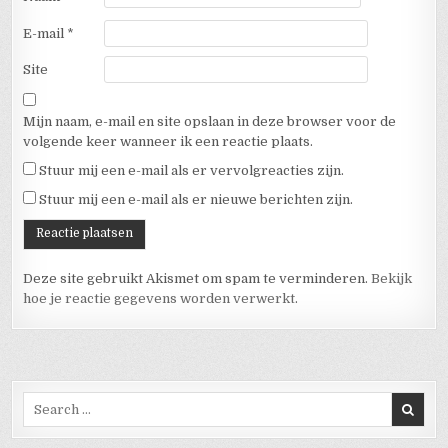
E-mail
*
Site
Mijn naam, e-mail en site opslaan in deze browser voor de
volgende keer wanneer ik een reactie plaats.
Stuur mij een e-mail als er vervolgreacties zijn.
Stuur mij een e-mail als er nieuwe berichten zijn.
Deze site gebruikt Akismet om spam te verminderen.
Bekijk
hoe je reactie gegevens worden verwerkt
.
Search for: