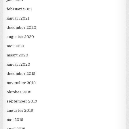
februari 2021
januari 2021
december 2020
augustus 2020
mei 2020
maart 2020
januari 2020
december 2019
november 2019
oktober 2019
september 2019
augustus 2019
mei 2019
april 2019