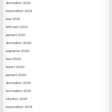
december 2021
september 2021
juni 2021
februari 2021
januari 2021
december 2020
augustus 2020
mei 2020
maart 2020
januari 2020
december 2019
november 2019
oktober 2019
september 2019