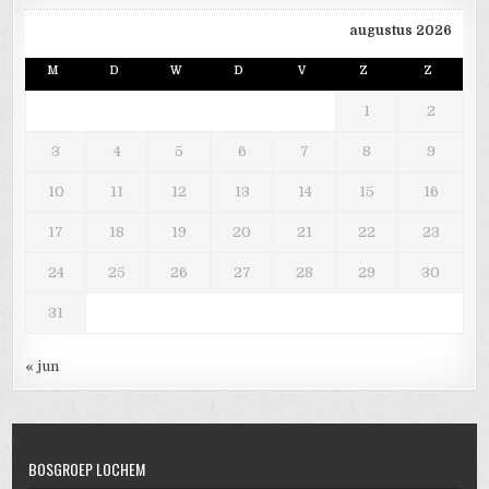
augustus 2026
M
D
W
D
V
Z
Z
1
2
3
4
5
6
7
8
9
10
11
12
13
14
15
16
17
18
19
20
21
22
23
24
25
26
27
28
29
30
31
« jun
BOSGROEP LOCHEM