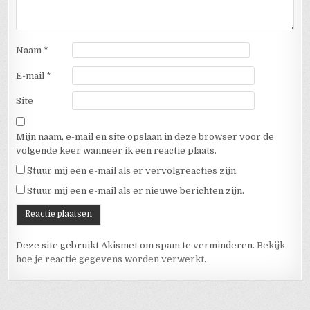
Naam
*
E-mail
*
Site
Mijn naam, e-mail en site opslaan in deze browser voor de
volgende keer wanneer ik een reactie plaats.
Stuur mij een e-mail als er vervolgreacties zijn.
Stuur mij een e-mail als er nieuwe berichten zijn.
Deze site gebruikt Akismet om spam te verminderen.
Bekijk
hoe je reactie gegevens worden verwerkt
.