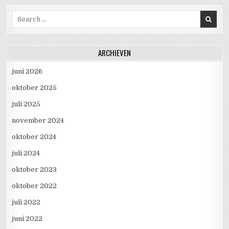
Search for:
ARCHIEVEN
juni 2026
oktober 2025
juli 2025
november 2024
oktober 2024
juli 2024
oktober 2023
oktober 2022
juli 2022
juni 2022