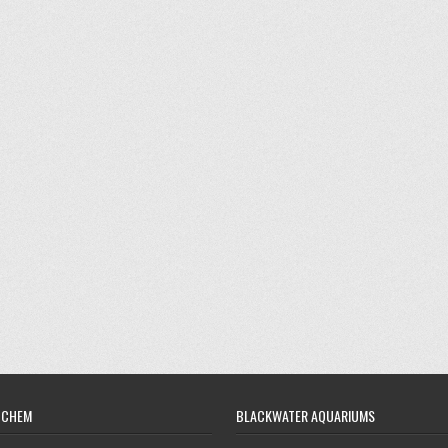
OCHEM
BLACKWATER AQUARIUMS