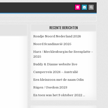
RECENTE BERICHTEN
Rondje Noord Nederland 2026
Noord Scandinavië 2025
Harz / Mecklenburgische Seenplatte –
2025
Buddy & Dianne website live
Camperreis 2024 – Australië
Een kleinzoon met de naam Odin
Rügen / Usedom 2023
En toen was het 9 oktober 2022 …