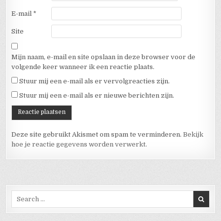
E-mail
*
Site
Mijn naam, e-mail en site opslaan in deze browser voor de
volgende keer wanneer ik een reactie plaats.
Stuur mij een e-mail als er vervolgreacties zijn.
Stuur mij een e-mail als er nieuwe berichten zijn.
Deze site gebruikt Akismet om spam te verminderen.
Bekijk
hoe je reactie gegevens worden verwerkt
.
Search for: