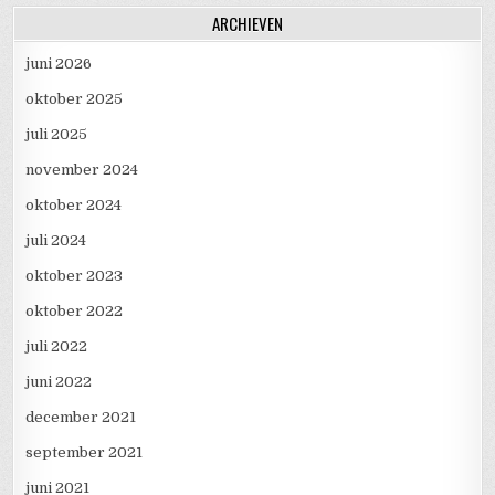
ARCHIEVEN
juni 2026
oktober 2025
juli 2025
november 2024
oktober 2024
juli 2024
oktober 2023
oktober 2022
juli 2022
juni 2022
december 2021
september 2021
juni 2021