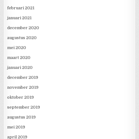
februari 2021
januari 2021
december 2020
augustus 2020
mei 2020
maart 2020
januari 2020
december 2019
november 2019
oktober 2019
september 2019
augustus 2019
mei 2019
april 2019