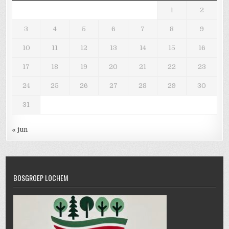
1
2
3
4
5
6
7
8
9
10
11
12
13
14
15
16
17
18
19
20
21
22
23
24
25
26
27
28
29
30
31
« jun
BOSGROEP LOCHEM