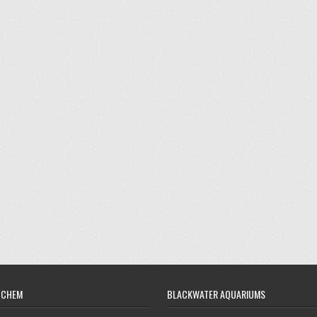
OCHEM
BLACKWATER AQUARIUMS