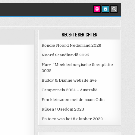
RECENTE BERICHTEN
Rondje Noord Nederland 2026
Noord Scandinavië 2025
Harz / Mecklenburgische Seenplatte –
2025
Buddy & Dianne website live
Camperreis 2024 – Australië
Een kleinzoon met de naam Odin
Rügen / Usedom 2023
En toen was het 9 oktober 2022 …