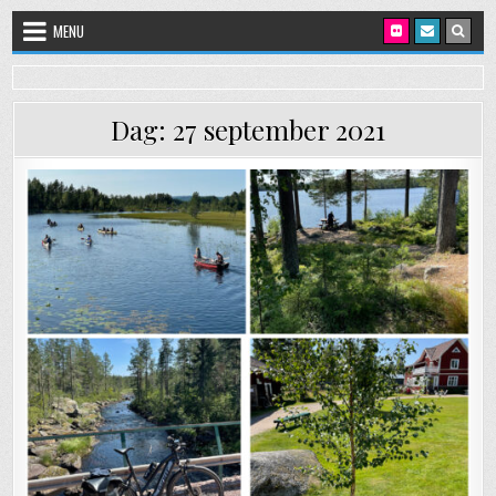
Skip to content
MENU
Dag:
27 september 2021