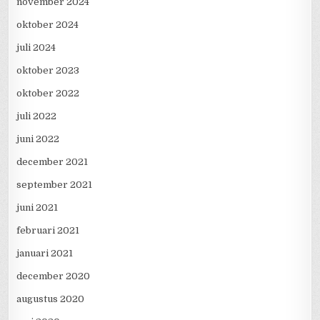
november 2024
oktober 2024
juli 2024
oktober 2023
oktober 2022
juli 2022
juni 2022
december 2021
september 2021
juni 2021
februari 2021
januari 2021
december 2020
augustus 2020