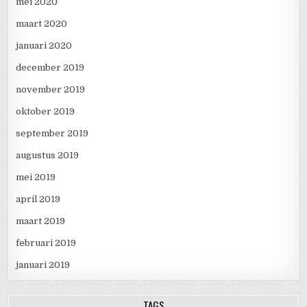
mei 2020
maart 2020
januari 2020
december 2019
november 2019
oktober 2019
september 2019
augustus 2019
mei 2019
april 2019
maart 2019
februari 2019
januari 2019
TAGS