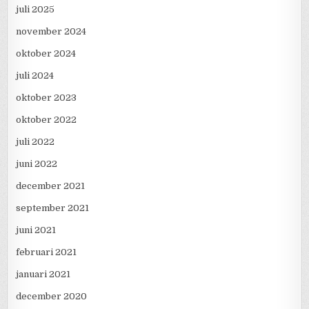
juli 2025
november 2024
oktober 2024
juli 2024
oktober 2023
oktober 2022
juli 2022
juni 2022
december 2021
september 2021
juni 2021
februari 2021
januari 2021
december 2020