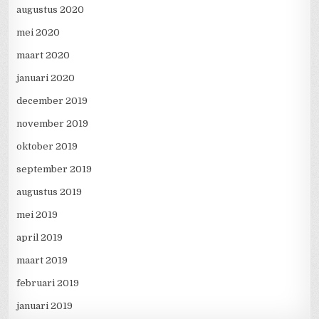
augustus 2020
mei 2020
maart 2020
januari 2020
december 2019
november 2019
oktober 2019
september 2019
augustus 2019
mei 2019
april 2019
maart 2019
februari 2019
januari 2019