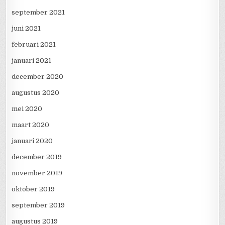
september 2021
juni 2021
februari 2021
januari 2021
december 2020
augustus 2020
mei 2020
maart 2020
januari 2020
december 2019
november 2019
oktober 2019
september 2019
augustus 2019