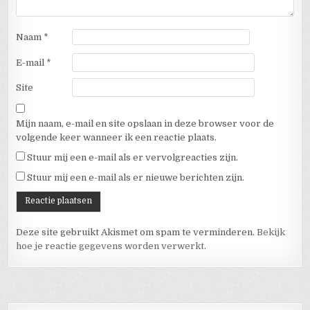
Naam
*
E-mail
*
Site
Mijn naam, e-mail en site opslaan in deze browser voor de
volgende keer wanneer ik een reactie plaats.
Stuur mij een e-mail als er vervolgreacties zijn.
Stuur mij een e-mail als er nieuwe berichten zijn.
Deze site gebruikt Akismet om spam te verminderen.
Bekijk
hoe je reactie gegevens worden verwerkt
.