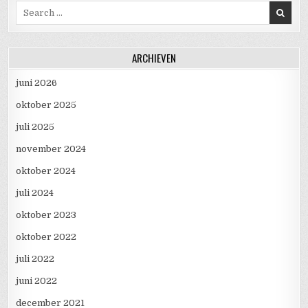
Search for:
ARCHIEVEN
juni 2026
oktober 2025
juli 2025
november 2024
oktober 2024
juli 2024
oktober 2023
oktober 2022
juli 2022
juni 2022
december 2021