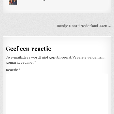
Bericht navigatie
Rondje Noord Nederland 2026 →
Geef een reactie
Je e-mailadres wordt niet gepubliceerd.
Vereiste velden zijn
gemarkeerd met
*
Reactie
*