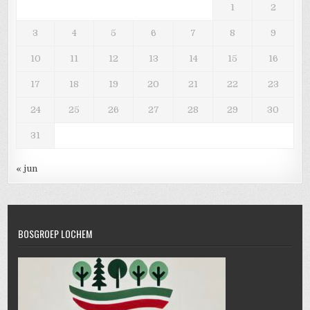
1
2
3
4
5
6
7
8
9
10
11
12
13
14
15
16
17
18
19
20
21
22
23
24
25
26
27
28
29
30
31
« jun
BOSGROEP LOCHEM