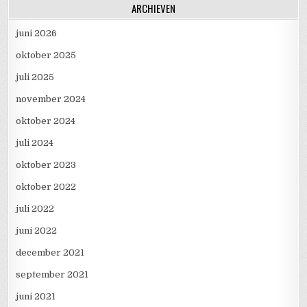
ARCHIEVEN
juni 2026
oktober 2025
juli 2025
november 2024
oktober 2024
juli 2024
oktober 2023
oktober 2022
juli 2022
juni 2022
december 2021
september 2021
juni 2021