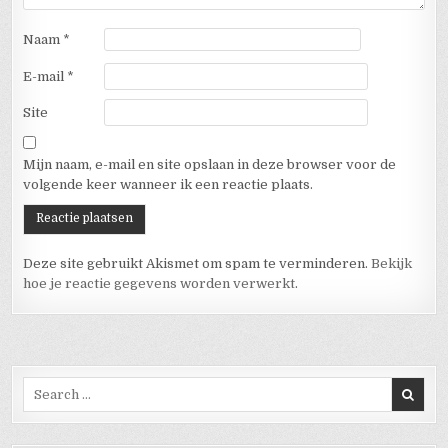
Naam
*
E-mail
*
Site
Mijn naam, e-mail en site opslaan in deze browser voor de
volgende keer wanneer ik een reactie plaats.
Deze site gebruikt Akismet om spam te verminderen.
Bekijk
hoe je reactie gegevens worden verwerkt
.
Search for: