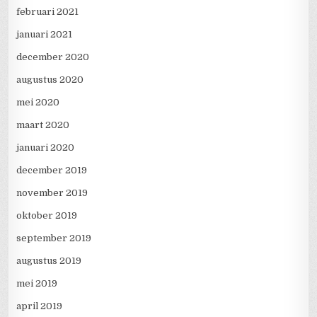
februari 2021
januari 2021
december 2020
augustus 2020
mei 2020
maart 2020
januari 2020
december 2019
november 2019
oktober 2019
september 2019
augustus 2019
mei 2019
april 2019