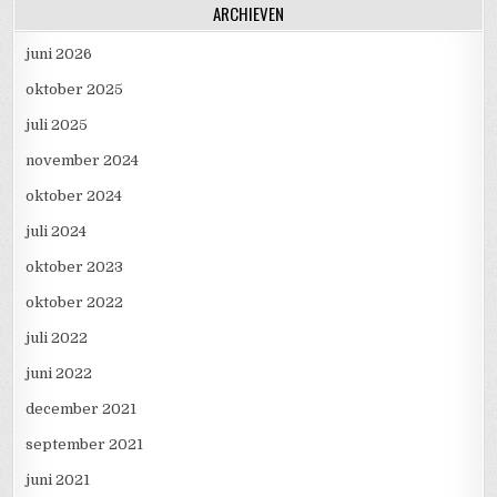
ARCHIEVEN
juni 2026
oktober 2025
juli 2025
november 2024
oktober 2024
juli 2024
oktober 2023
oktober 2022
juli 2022
juni 2022
december 2021
september 2021
juni 2021