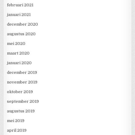
februari 2021
januari 2021
december 2020
augustus 2020
mei 2020
maart 2020
januari 2020
december 2019
november 2019
oktober 2019
september 2019
augustus 2019
mei 2019
april 2019