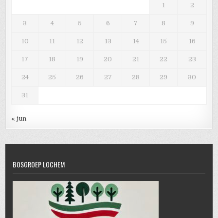
1
2
3
4
5
6
7
8
9
10
11
12
13
14
15
16
17
18
19
20
21
22
23
24
25
26
27
28
29
30
31
« jun
BOSGROEP LOCHEM