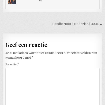
Bericht navigatie
Rondje Noord Nederland 2026 →
Geef een reactie
Je e-mailadres wordt niet gepubliceerd.
Vereiste velden zijn
gemarkeerd met
*
Reactie
*