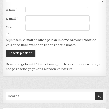
Naam
*
E-mail
*
Site
Mijn naam, e-mail en site opslaan in deze browser voor de
volgende keer wanneer ik een reactie plaats.
Deze site gebruikt Akismet om spam te verminderen.
Bekijk
hoe je reactie gegevens worden verwerkt
.
Search for: