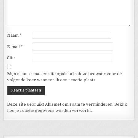
Naam
*
E-mail
*
Site
Mijn naam, e-mail en site opslaan in deze browser voor de
volgende keer wanneer ik een reactie plaats.
Deze site gebruikt Akismet om spam te verminderen.
Bekijk
hoe je reactie gegevens worden verwerkt
.