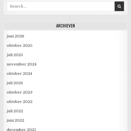
Search for:
ARCHIEVEN
juni 2026
oktober 2025
juli 2025
november 2024
oktober 2024
juli 2024
oktober 2023
oktober 2022
juli 2022
juni 2022
december 2021