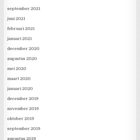
september 2021
juni 2021
februari 2021
januari 2021
december 2020
augustus 2020
mei 2020
maart 2020
januari 2020
december 2019
november 2019
oktober 2019
september 2019
augustus 2019