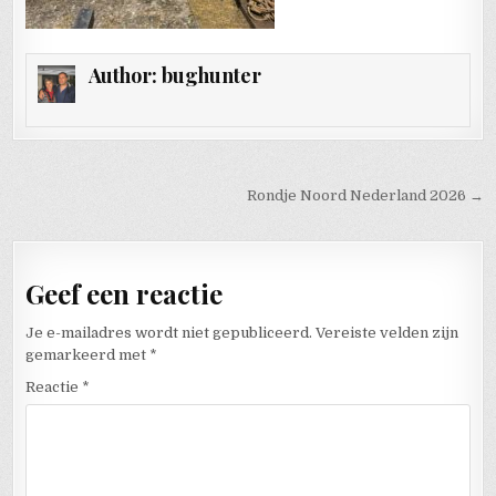
Author:
bughunter
Bericht navigatie
Rondje Noord Nederland 2026 →
Geef een reactie
Je e-mailadres wordt niet gepubliceerd.
Vereiste velden zijn
gemarkeerd met
*
Reactie
*