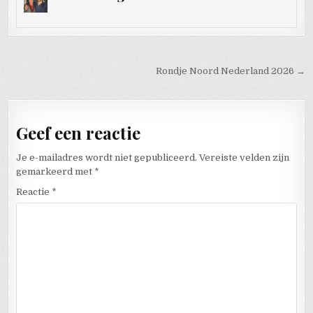
Bericht navigatie
Rondje Noord Nederland 2026 →
Geef een reactie
Je e-mailadres wordt niet gepubliceerd.
Vereiste velden zijn
gemarkeerd met
*
Reactie
*