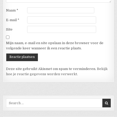
Naam
*
E-mail
*
Site
Mijn naam, e-mail en site opslaan in deze browser voor de
volgende keer wanneer ik een reactie plaats.
Deze site gebruikt Akismet om spam te verminderen.
Bekijk
hoe je reactie gegevens worden verwerkt
.
Search for: