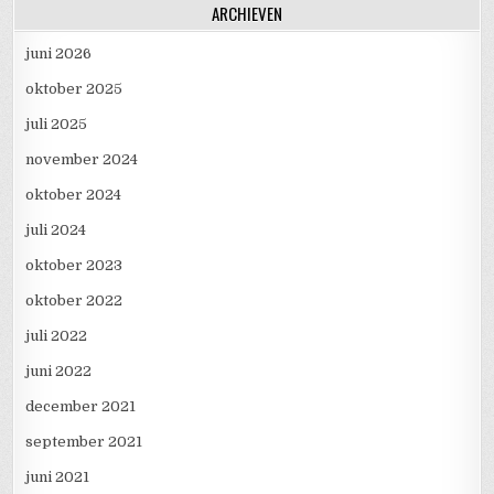
ARCHIEVEN
juni 2026
oktober 2025
juli 2025
november 2024
oktober 2024
juli 2024
oktober 2023
oktober 2022
juli 2022
juni 2022
december 2021
september 2021
juni 2021