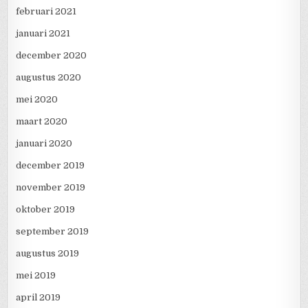
februari 2021
januari 2021
december 2020
augustus 2020
mei 2020
maart 2020
januari 2020
december 2019
november 2019
oktober 2019
september 2019
augustus 2019
mei 2019
april 2019