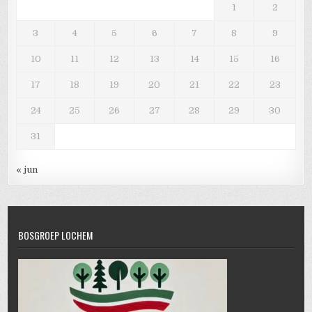
1
2
3
4
5
6
7
8
9
10
11
12
13
14
15
16
17
18
19
20
21
22
23
24
25
26
27
28
29
30
31
« jun
BOSGROEP LOCHEM