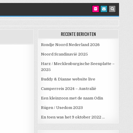
RECENTE BERICHTEN
Rondje Noord Nederland 2026
Noord Scandinavië 2025
Harz / Mecklenburgische Seenplatte –
2025
Buddy & Dianne website live
Camperreis 2024 – Australië
Een kleinzoon met de naam Odin
Rügen / Usedom 2023
En toen was het 9 oktober 2022 …