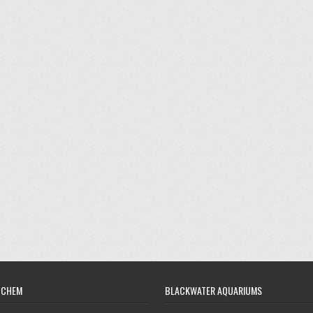
OCHEM
BLACKWATER AQUARIUMS